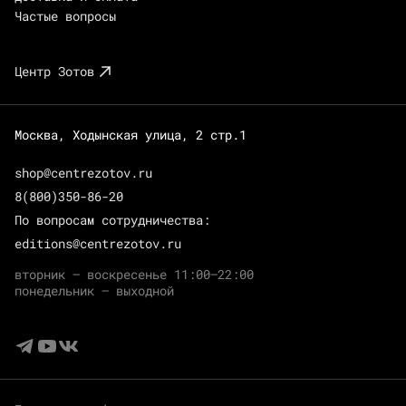
Частые вопросы
Центр Зотов
Москва, Ходынская улица, 2 стр.1
shop@centrezotov.ru
8(800)350-86-20
По вопросам сотрудничества:
editions@centrezotov.ru
вторник — воскресенье 11:00–22:00
понедельник — выходной