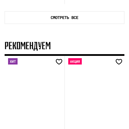
СМОТРЕТЬ ВСЕ
РЕКОМЕНДУЕМ
ХИТ
АКЦИЯ