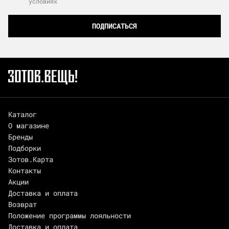
условиях
ПОДПИСАТЬСЯ
Каталог
О магазине
Бренды
Подборки
Зотов.Карта
Контакты
Акции
Доставка и оплата
Возврат
Положение программы лояльности
Доставка и оплата