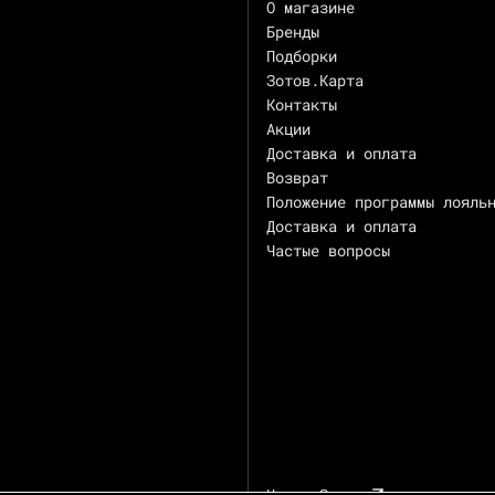
О магазине
Бренды
Подборки
Зотов.Карта
Контакты
Акции
Доставка и оплата
Возврат
Положение программы лояль
Доставка и оплата
Частые вопросы
Центр Зотов