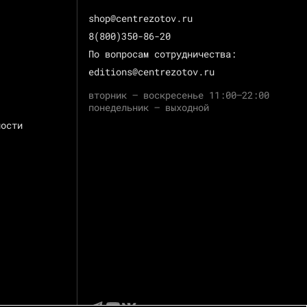
shop@centrezotov.ru
8(800)350-86-20
По вопросам сотрудничества:
editions@centrezotov.ru
вторник — воскресенье 11:00–22:00
понедельник — выходной
ности