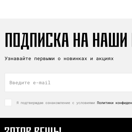
ПОДПИСКА НА НАШИ
Узнавайте первыми о новинках и акциях
Введите e-mail
Я подтверждаю ознакомление с условиями
Политики конфиден