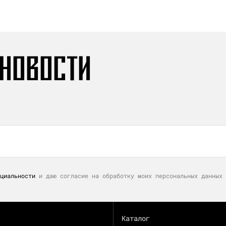
 НОВОСТИ
циальности
и даю согласие на обработку моих персональных данных 
Каталог