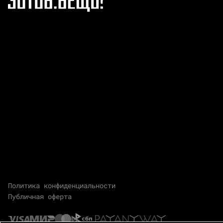
Политика конфиденциальности
Публичная оферта