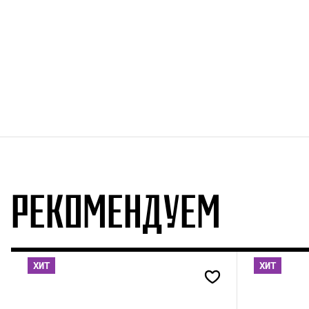
РЕКОМЕНДУЕМ
ХИТ
ХИТ