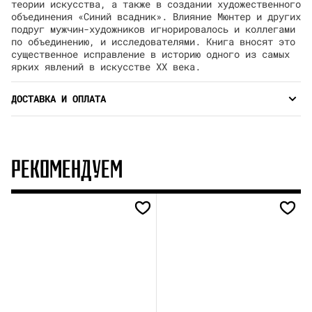
теории искусства, а также в создании художественного
объединения «Синий всадник». Влияние Мюнтер и других
подруг мужчин-художников игнорировалось и коллегами
по объединению, и исследователями. Книга вносят это
существенное исправление в историю одного из самых
ярких явлений в искусстве ХХ века.
ДОСТАВКА И ОПЛАТА
РЕКОМЕНДУЕМ