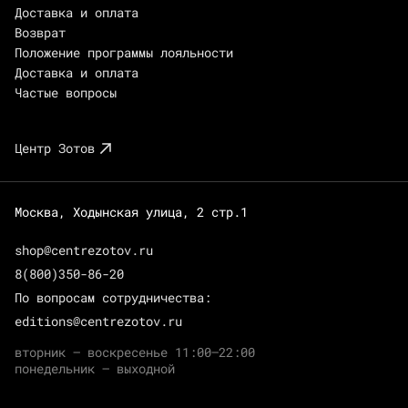
Доставка и оплата
Возврат
Положение программы лояльности
Доставка и оплата
Частые вопросы
Центр Зотов
Москва, Ходынская улица, 2 стр.1
shop@centrezotov.ru
8(800)350-86-20
По вопросам сотрудничества:
editions@centrezotov.ru
вторник — воскресенье 11:00–22:00
понедельник — выходной