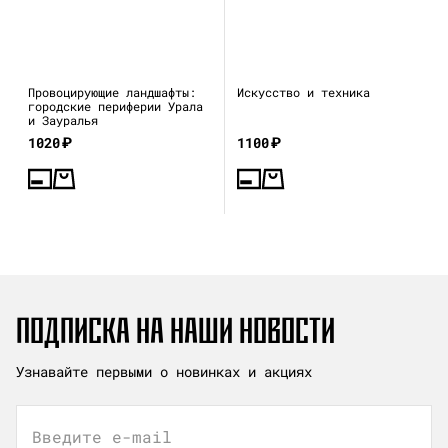
Провоцирующие ландшафты:
Искусство и техника
городские периферии Урала
и Зауралья
1020
₽
1100
₽
ПОДПИСКА НА НАШИ НОВОСТИ
Узнавайте первыми о новинках и акциях
Введите e-mail