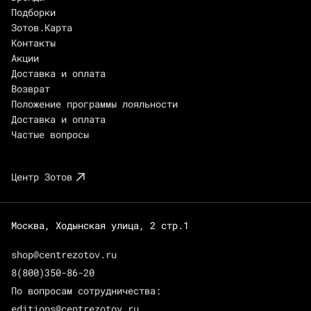
Подборки
Зотов.Карта
Контакты
Акции
Доставка и оплата
Возврат
Положение программы лояльности
Доставка и оплата
Частые вопросы
Центр Зотов
Москва, Ходынская улица, 2 стр.1
shop@centrezotov.ru
8(800)350-86-20
По вопросам сотрудничества:
editions@centrezotov.ru