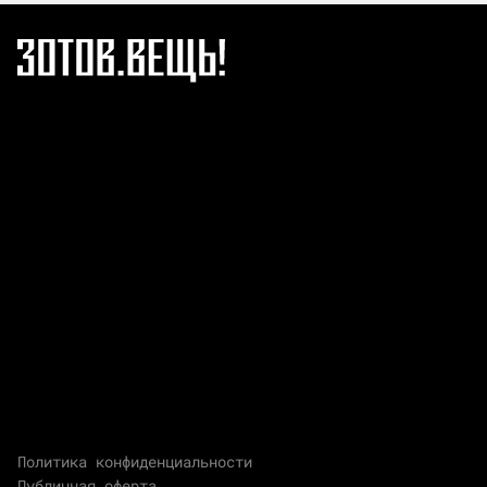
Политика конфиденциальности
Публичная оферта