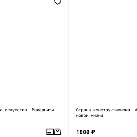
ое искусство. Модернизм
Страна конструктивизма. 
новой жизни
1800
₽