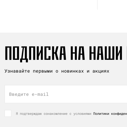
ПОДПИСКА НА НАШИ
Узнавайте первыми о новинках и акциях
Введите e-mail
Я подтверждаю ознакомление с условиями
Политики конфиден