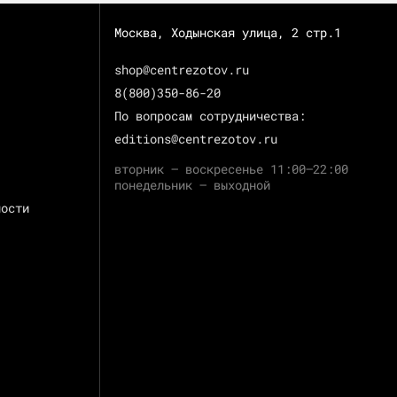
Москва, Ходынская улица, 2 стр.1
shop@centrezotov.ru
8(800)350-86-20
По вопросам сотрудничества:
editions@centrezotov.ru
вторник — воскресенье 11:00–22:00
понедельник — выходной
ности