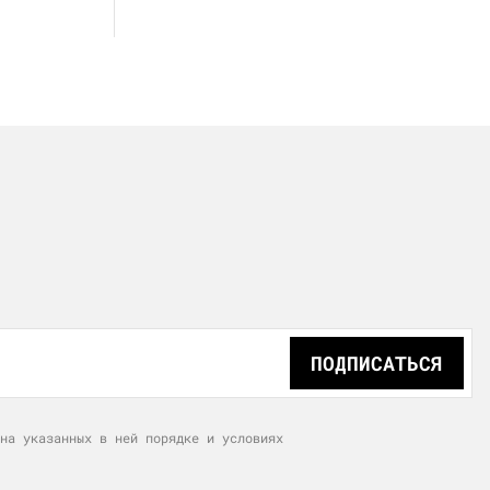
ПОДПИСАТЬСЯ
на указанных в ней порядке и условиях