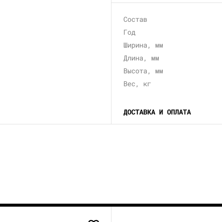
Состав
Год
Ширина, мм
Длина, мм
Высота, мм
Вес, кг
ДОСТАВКА И ОПЛАТА