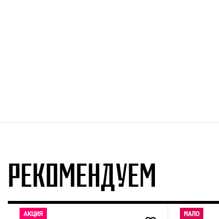
РЕКОМЕНДУЕМ
АКЦИЯ
МАЛО