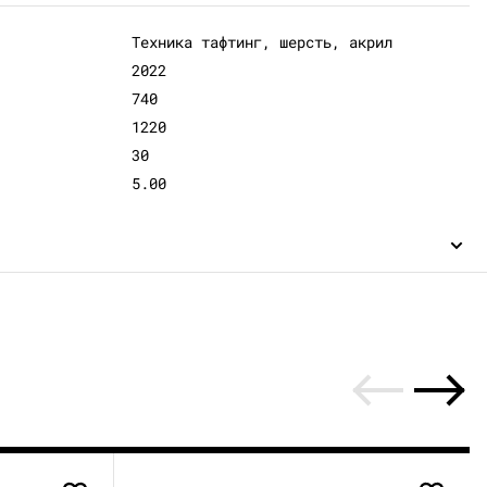
Техника тафтинг, шерсть, акрил
2022
740
1220
30
5.00