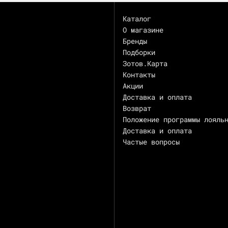
Каталог
О магазине
Бренды
Подборки
Зотов.Карта
Контакты
Акции
Доставка и оплата
Возврат
Положение программы лояль
Доставка и оплата
Частые вопросы