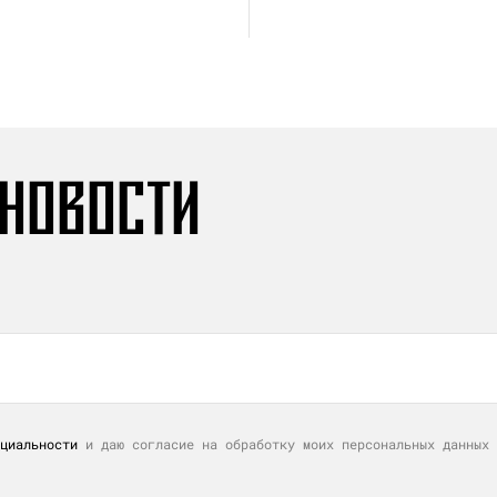
 НОВОСТИ
циальности
и даю согласие на обработку моих персональных данных 