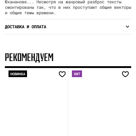
Юхананове... Несмотря на жанровый разброс тексты
смонтированы так, что в них проступают общие векторы
и общие темы времени.
ДОСТАВКА И ОПЛАТА
РЕКОМЕНДУЕМ
НОВИНКА
ХИТ