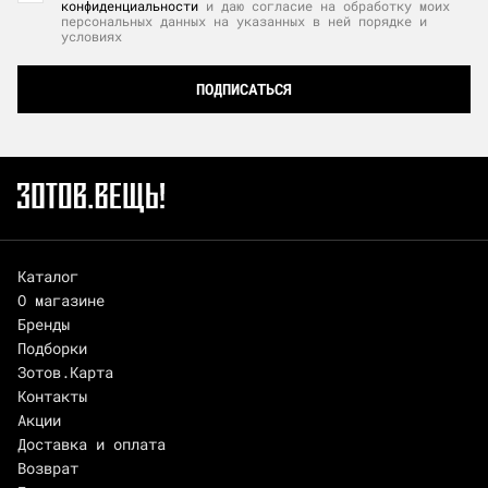
конфиденциальности
и даю согласие на обработку моих
персональных данных на указанных в ней порядке и
условиях
ПОДПИСАТЬСЯ
Каталог
О магазине
Бренды
Подборки
Зотов.Карта
Контакты
Акции
Доставка и оплата
Возврат