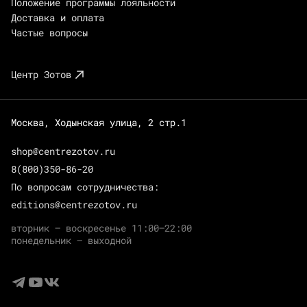
Положение программы лояльности
Доставка и оплата
Частые вопросы
Центр Зотов
Москва, Ходынская улица, 2 стр.1
shop@centrezotov.ru
8(800)350-86-20
По вопросам сотрудничества:
editions@centrezotov.ru
вторник — воскресенье 11:00–22:00
понедельник — выходной