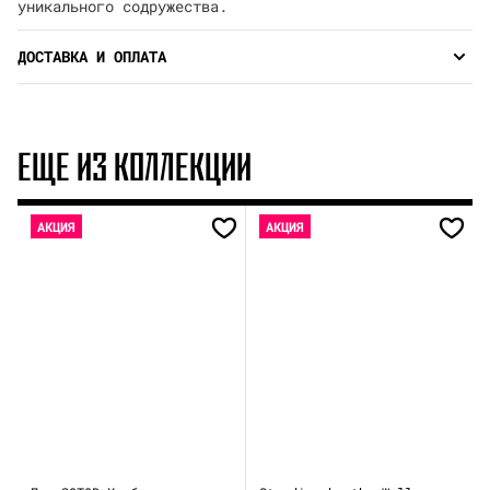
уникального содружества.
ДОСТАВКА И ОПЛАТА
ЕЩЕ ИЗ КОЛЛЕКЦИИ
АКЦИЯ
АКЦИЯ