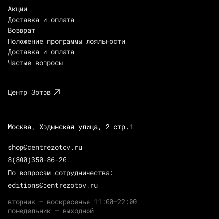
Акции
Доставка и оплата
Возврат
Положение программы лояльности
Доставка и оплата
Частые вопросы
Центр Зотов
Москва, Ходынская улица, 2 стр.1
shop@centrezotov.ru
8(800)350-86-20
По вопросам сотрудничества:
editions@centrezotov.ru
вторник — воскресенье 11:00–22:00
понедельник — выходной