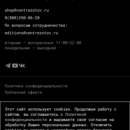
shop@centrezotov.ru
8(800)350-86-20
По вопросам сотрудничества:
editions@centrezotov.ru
вторник — воскресенье 11:00–22:00
понедельник — выходной
Политика конфиденциальности
Публичная оферта
Этот сайт использует cookies. Продолжая работу с
сайтом, вы соглашаетесь с
Политикой
конфиденциальности
и выражаете своё согласие на
обработку Ваших персональных данных. Отключить
cookies вы можете в настройках своего браузера.