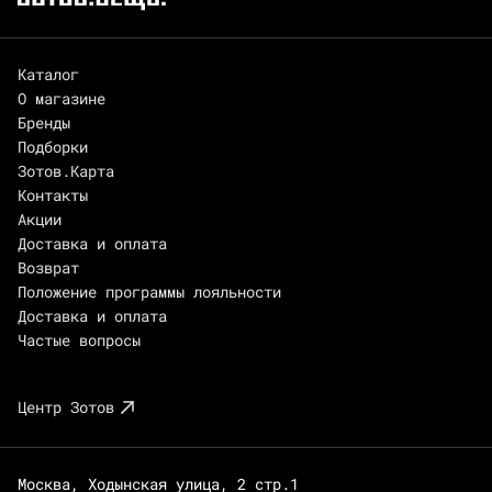
Каталог
О магазине
Бренды
Подборки
Зотов.Карта
Контакты
Акции
Доставка и оплата
Возврат
Положение программы лояльности
Доставка и оплата
Частые вопросы
Центр Зотов
Москва, Ходынская улица, 2 стр.1