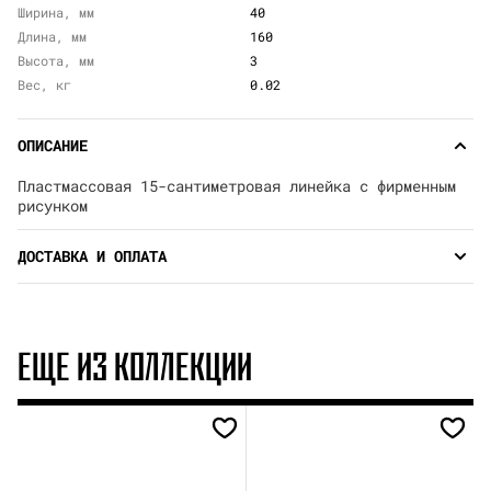
Ширина, мм
40
Длина, мм
160
Высота, мм
3
Вес, кг
0.02
ОПИСАНИЕ
Пластмассовая 15-сантиметровая линейка с фирменным
рисунком
ДОСТАВКА И ОПЛАТА
ЕЩЕ ИЗ КОЛЛЕКЦИИ