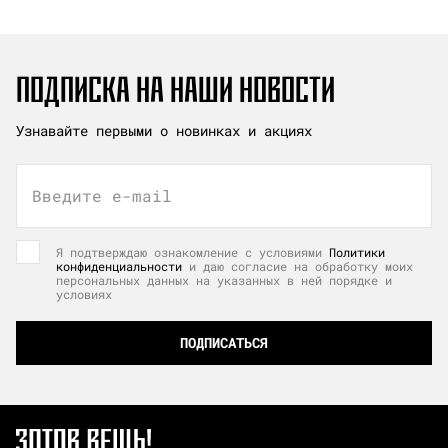
ПОДПИСКА НА НАШИ НОВОСТИ
Узнавайте первыми о новинках и акциях
Введите e-mail
Я подтверждаю ознакомление с условиями
Политики
конфиденциальности
и даю согласие на обработку моих
персональных данных на указанных в ней порядке и
условиях
ПОДПИСАТЬСЯ