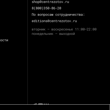
shop@centrezotov.ru
8(800)350-86-20
По вопросам сотрудничества:
editions@centrezotov.ru
вторник — воскресенье 11:00–22:00
понедельник — выходной
ности