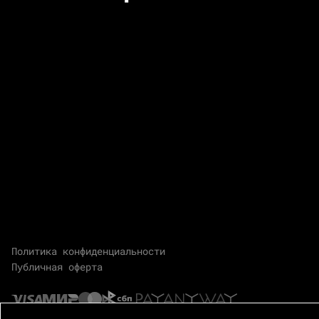
Политика конфиденциальности
Публичная оферта