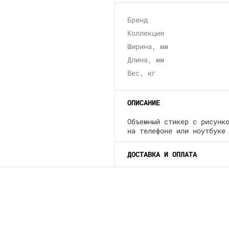
Бренд
Коллекция
Ширина, мм
Длина, мм
Вес, кг
ОПИСАНИЕ
Объемный стикер с рисунк
на телефоне или ноутбуке
ДОСТАВКА И ОПЛАТА