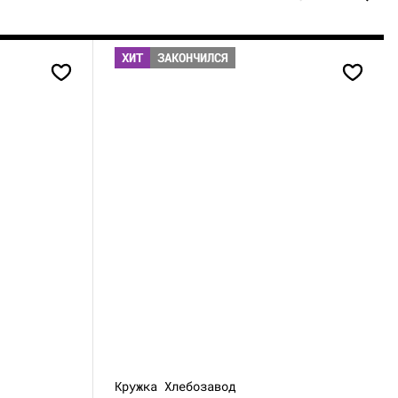
ХИТ
ЗАКОНЧИЛСЯ
Кружка Хлебозавод