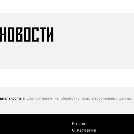
 НОВОСТИ
циальности
и даю согласие на обработку моих персональных данных 
Каталог
О магазине