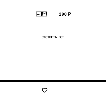
200
₽
СМОТРЕТЬ ВСЕ