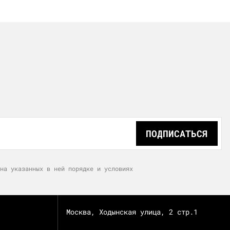
ПОДПИСАТЬСЯ
на указанных в ней порядке и условиях
Москва, Ходынская улица, 2 стр.1