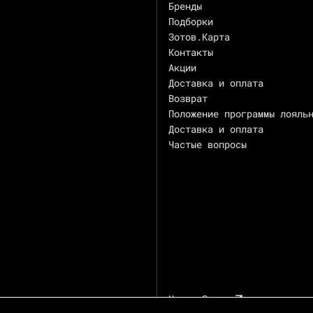
Бренды
Подборки
Зотов.Карта
Контакты
Акции
Доставка и оплата
Возврат
Положение программы лояль
Доставка и оплата
Частые вопросы
Центр Зотов