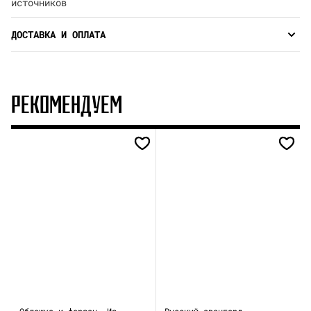
источников
ДОСТАВКА И ОПЛАТА
РЕКОМЕНДУЕМ
Обложка и форзац. Из
Русский авангард.