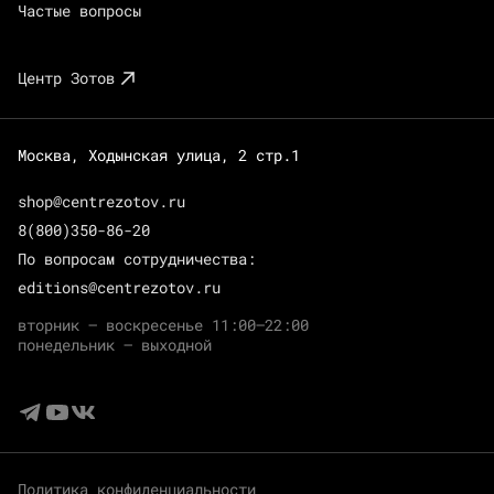
Частые вопросы
Центр Зотов
Москва, Ходынская улица, 2 стр.1
shop@centrezotov.ru
8(800)350-86-20
По вопросам сотрудничества:
editions@centrezotov.ru
вторник — воскресенье 11:00–22:00
понедельник — выходной
Политика конфиденциальности