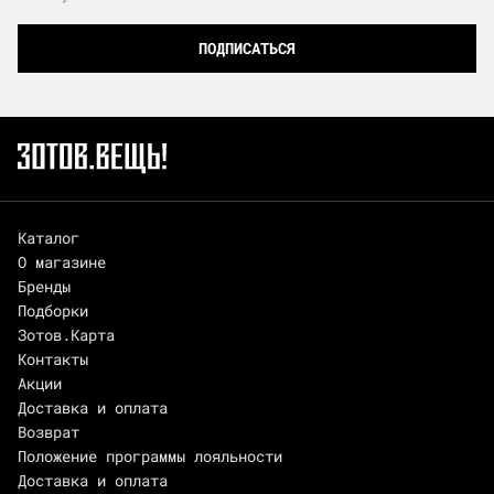
ПОДПИСАТЬСЯ
Каталог
О магазине
Бренды
Подборки
Зотов.Карта
Контакты
Акции
Доставка и оплата
Возврат
Положение программы лояльности
Доставка и оплата