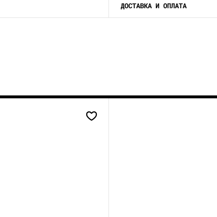
ДОСТАВКА И ОПЛАТА