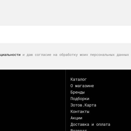
циальности
и даю согласие на обработку моих персональных данных 
Каталог
О магазине
Бренды
Подборки
Зотов.Карта
Контакты
Акции
Доставка и оплата
Возврат