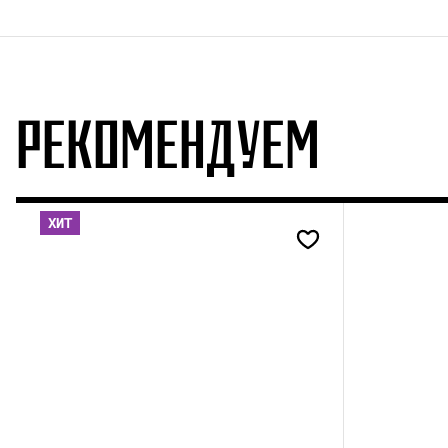
РЕКОМЕНДУЕМ
ХИТ