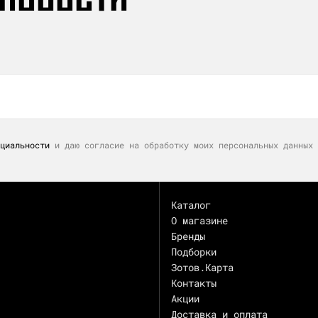
циальности
и даю согласие на обработку моих персональных данных 
Каталог
О магазине
Бренды
Подборки
Зотов.Карта
Контакты
Акции
Доставка и оплата