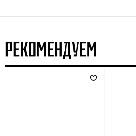
РЕКОМЕНДУЕМ