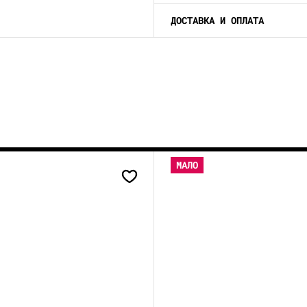
ДОСТАВКА И ОПЛАТА
МАЛО