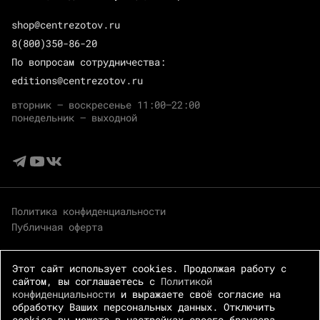
shop@centrezotov.ru
8(800)350-86-20
По вопросам сотрудничества:
editions@centrezotov.ru
вторник — воскресенье 11:00–22:00
понедельник — выходной
Политика конфиденциальности
Публичная оферта
Этот сайт использует cookies. Продолжая работу с
сайтом, вы соглашаетесь с
Политикой
конфиденциальности
и выражаете своё согласие на
обработку Ваших персональных данных. Отключить
cookies вы можете в настройках своего браузера.