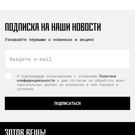
ПОДПИСКА НА НАШИ НОВОСТИ
Узнавайте первыми о новинках и акциях
Введите e-mail
Я подтверждаю ознакомление с условиями
Политики
конфиденциальности
и даю согласие на обработку моих
персональных данных на указанных в ней порядке и
условиях
ПОДПИСАТЬСЯ