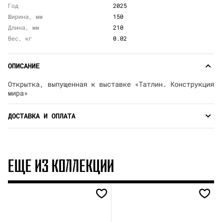
Год
2025
Ширина, мм
150
Длина, мм
210
Вес, кг
0.02
ОПИСАНИЕ
Открытка, выпущенная к выставке «Татлин. Конструкция
мира»
ДОСТАВКА И ОПЛАТА
ЕЩЕ ИЗ КОЛЛЕКЦИИ