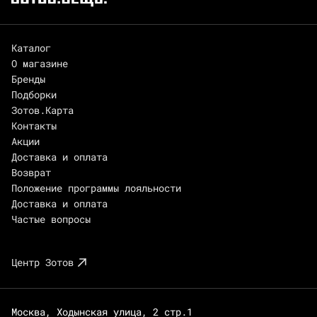
Каталог
О магазине
Бренды
Подборки
Зотов.Карта
Контакты
Акции
Доставка и оплата
Возврат
Положение программы лояльности
Доставка и оплата
Частые вопросы
Центр Зотов
Москва, Ходынская улица, 2 стр.1