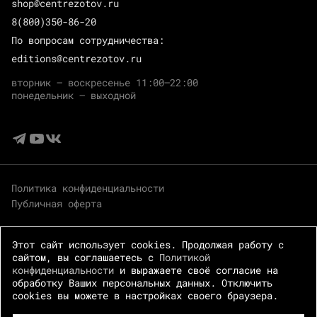
shop@centrezotov.ru
8(800)350-86-20
По вопросам сотрудничества:
editions@centrezotov.ru
вторник — воскресенье 11:00–22:00
понедельник — выходной
Политика конфиденциальности
Публичная оферта
Этот сайт использует cookies. Продолжая работу с
сайтом, вы соглашаетесь с
Политикой
конфиденциальности
и выражаете своё согласие на
обработку Ваших персональных данных. Отключить
cookies вы можете в настройках своего браузера.