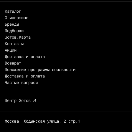
Каталог
О магазине
Бренды
Подборки
Зотов.Карта
Контакты
Акции
Доставка и оплата
Возврат
Положение программы лояльности
Доставка и оплата
Частые вопросы
Центр Зотов
Москва, Ходынская улица, 2 стр.1