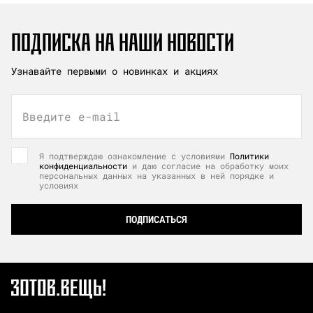
ПОДПИСКА НА НАШИ НОВОСТИ
Узнавайте первыми о новинках и акциях
Введите e-mail
Я подтверждаю ознакомление с условиями
Политики
конфиденциальности
и даю согласие на обработку моих
персональных данных на указанных в ней порядке и
условиях
ПОДПИСАТЬСЯ