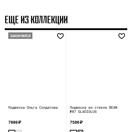
ЕЩЕ ИЗ КОЛЛЕКЦИИ
ЗАКОНЧИЛСЯ
Подвеска Ольга Солдатова
Подвеска из стекла BEAN
№87 GLADIOLUS
7000
₽
7500
₽