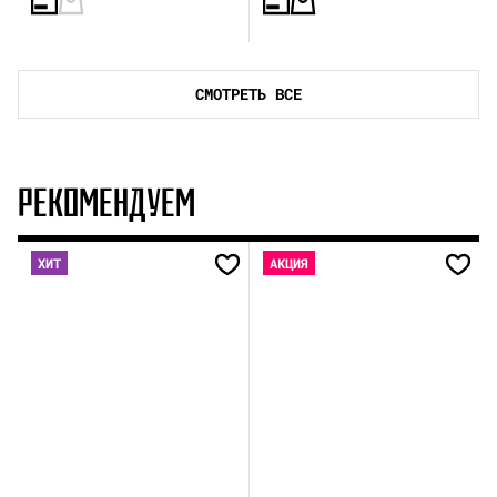
СМОТРЕТЬ ВСЕ
РЕКОМЕНДУЕМ
ХИТ
АКЦИЯ