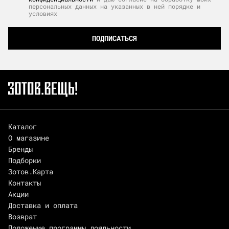
персональных данных на указанных в ней порядке и
условиях
ПОДПИСАТЬСЯ
Каталог
О магазине
Бренды
Подборки
Зотов.Карта
Контакты
Акции
Доставка и оплата
Возврат
Положение программы лояльности