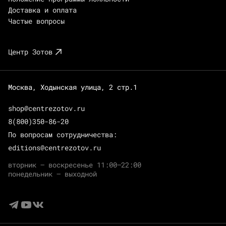
Доставка и оплата
Частые вопросы
Центр Зотов
Москва, Ходынская улица, 2 стр.1
shop@centrezotov.ru
8(800)350-86-20
По вопросам сотрудничества:
editions@centrezotov.ru
вторник — воскресенье 11:00–22:00
понедельник — выходной