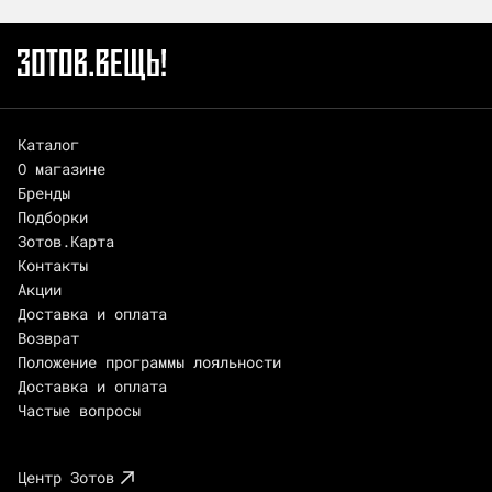
Каталог
О магазине
Бренды
Подборки
Зотов.Карта
Контакты
Акции
Доставка и оплата
Возврат
Положение программы лояльности
Доставка и оплата
Частые вопросы
Центр Зотов