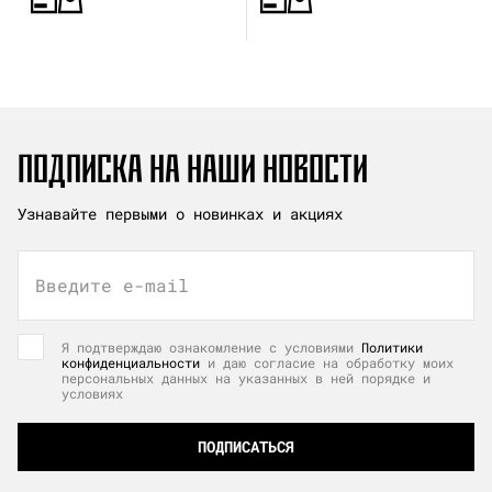
ПОДПИСКА НА НАШИ НОВОСТИ
Узнавайте первыми о новинках и акциях
Введите e-mail
Я подтверждаю ознакомление с условиями
Политики
конфиденциальности
и даю согласие на обработку моих
персональных данных на указанных в ней порядке и
условиях
ПОДПИСАТЬСЯ