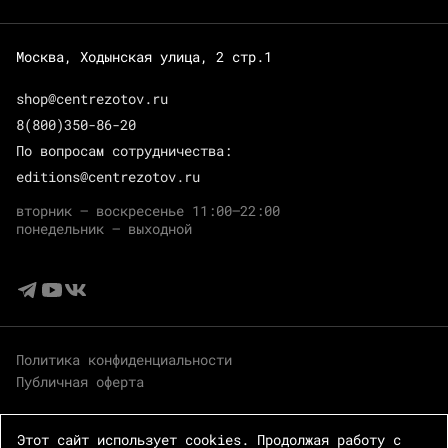
Москва, Ходынская улица, 2 стр.1
shop@centrezotov.ru
8(800)350-86-20
По вопросам сотрудничества:
editions@centrezotov.ru
вторник — воскресенье 11:00–22:00
понедельник — выходной
Политика конфиденциальности
Публичная оферта
Этот сайт использует cookies. Продолжая работу с