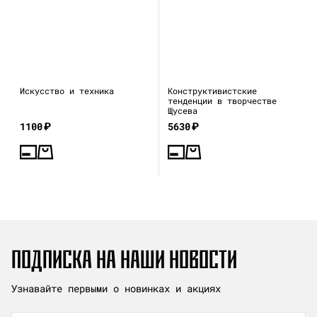
Искусство и техника
Конструктивистские
тенденции в творчестве
Щусева
1100
₽
5630
₽
ПОДПИСКА НА НАШИ НОВОСТИ
Узнавайте первыми о новинках и акциях