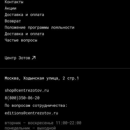
Контакты
Акции
Доставка и оплата
Возврат
Положение программы лояльности
Доставка и оплата
Частые вопросы
Центр Зотов
Москва, Ходынская улица, 2 стр.1
shop@centrezotov.ru
8(800)350-86-20
По вопросам сотрудничества:
editions@centrezotov.ru
вторник — воскресенье 11:00–22:00
понедельник — выходной