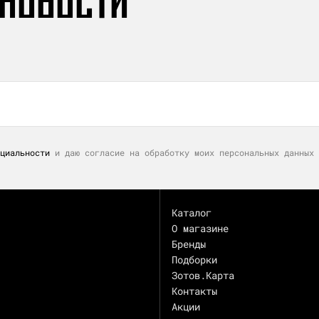
 НОВОСТИ
циальности
и даю согласие на обработку моих персональных данных 
Каталог
О магазине
Бренды
Подборки
Зотов.Карта
Контакты
Акции