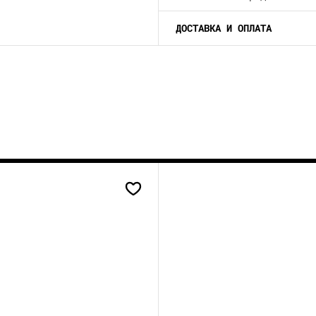
ДОСТАВКА И ОПЛАТА