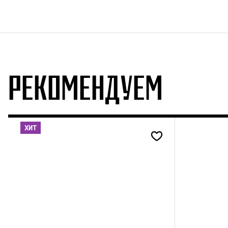
РЕКОМЕНДУЕМ
ХИТ