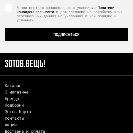
Я подтверждаю ознакомление с условиями
Политики
конфиденциальности
и даю согласие на обработку моих
персональных данных на указанных в ней порядке и
условиях
ПОДПИСАТЬСЯ
Каталог
О магазине
Бренды
Подборки
Зотов.Карта
Контакты
Акции
Доставка и оплата