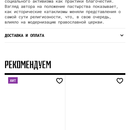
социального активизма как практики благочестия.
Взгляд автора на положение пастырства показывает,
как исторические катаклизмы меняли представления о
самой сути религиозности, что, в свою очередь,
влияло на модернизацию православной церкви.
ДОСТАВКА И ОПЛАТА
РЕКОМЕНДУЕМ
ХИТ