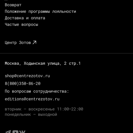
Возврат
Положение программы лояльности
Доставка и оплата
Частые вопросы
Центр Зотов
Москва, Ходынская улица, 2 стр.1
shop@centrezotov.ru
8(800)350-86-20
По вопросам сотрудничества:
editions@centrezotov.ru
вторник — воскресенье 11:00–22:00
понедельник — выходной