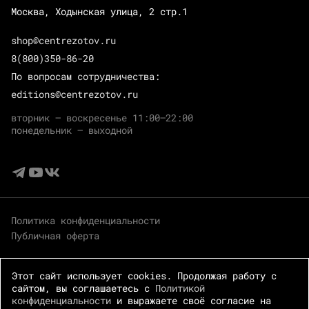
Москва, Ходынская улица, 2 стр.1
shop@centrezotov.ru
8(800)350-86-20
По вопросам сотрудничества:
editions@centrezotov.ru
вторник — воскресенье 11:00–22:00
понедельник — выходной
Политика конфиденциальности
Публичная оферта
Этот сайт использует cookies. Продолжая работу с
сайтом, вы соглашаетесь с
Политикой
конфиденциальности
и выражаете своё согласие на