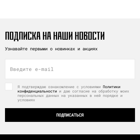
ПОДПИСКА НА НАШИ НОВОСТИ
Узнавайте первыми о новинках и акциях
Введите e-mail
Я подтверждаю ознакомление с условиями
Политики
конфиденциальности
и даю согласие на обработку моих
персональных данных на указанных в ней порядке и
условиях
ПОДПИСАТЬСЯ