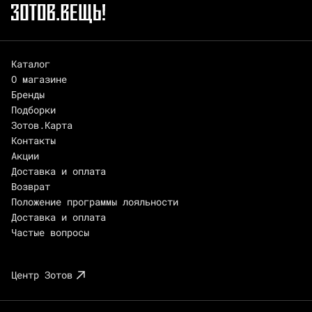
Каталог
О магазине
Бренды
Подборки
Зотов.Карта
Контакты
Акции
Доставка и оплата
Возврат
Положение программы лояльности
Доставка и оплата
Частые вопросы
Центр Зотов