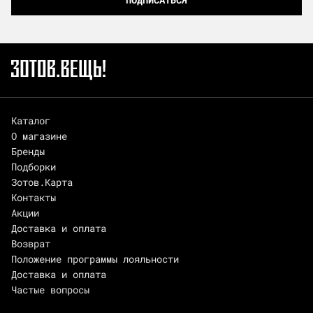
Каталог
О магазине
Бренды
Подборки
Зотов.Карта
Контакты
Акции
Доставка и оплата
Возврат
Положение программы лояльности
Доставка и оплата
Частые вопросы