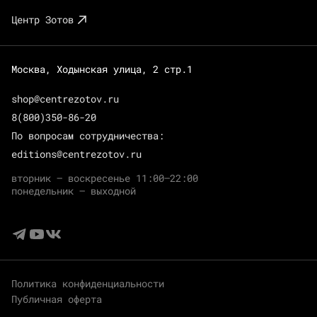
Центр Зотов
Москва, Ходынская улица, 2 стр.1
shop@centrezotov.ru
8(800)350-86-20
По вопросам сотрудничества:
editions@centrezotov.ru
вторник — воскресенье 11:00–22:00
понедельник — выходной
Политика конфиденциальности
Публичная оферта