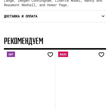
Lange, Imogen Cunningham, Lisette Model, Nancy and
Beaumont Newhall, and Homer Page.
ДОСТАВКА И ОПЛАТА
РЕКОМЕНДУЕМ
ХИТ
МАЛО