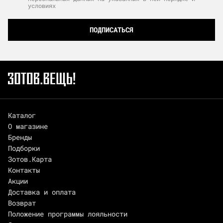
условиях
ПОДПИСАТЬСЯ
Каталог
О магазине
Бренды
Подборки
Зотов.Карта
Контакты
Акции
Доставка и оплата
Возврат
Положение программы лояльности