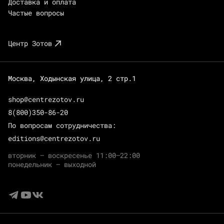
Доставка и оплата
Частые вопросы
Центр Зотов
Москва, Ходынская улица, 2 стр.1
shop@centrezotov.ru
8(800)350-86-20
По вопросам сотрудничества:
editions@centrezotov.ru
вторник — воскресенье 11:00–22:00
понедельник — выходной