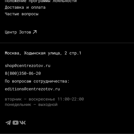
Положение программы лояльности
Доставка и оплата
Частые вопросы
Центр Зотов
Москва, Ходынская улица, 2 стр.1
shop@centrezotov.ru
8(800)350-86-20
По вопросам сотрудничества:
editions@centrezotov.ru
вторник — воскресенье 11:00–22:00
понедельник — выходной