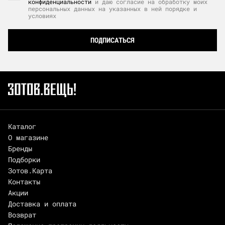
конфиденциальности
и даю согласие на обработку моих
персональных данных на указанных в ней порядке и
условиях
ПОДПИСАТЬСЯ
Каталог
О магазине
Бренды
Подборки
Зотов.Карта
Контакты
Акции
Доставка и оплата
Возврат