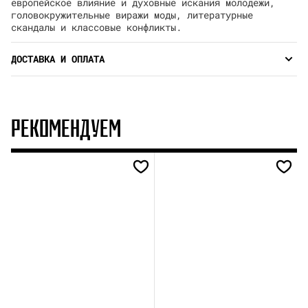
европейское влияние и духовные искания молодежи,
головокружительные виражи моды, литературные
скандалы и классовые конфликты.
ДОСТАВКА И ОПЛАТА
РЕКОМЕНДУЕМ