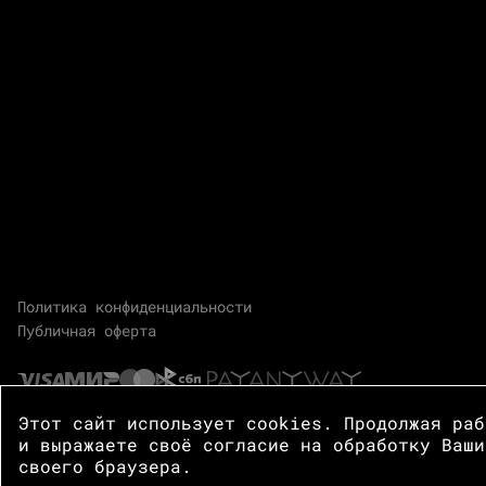
Политика конфиденциальности
Публичная оферта
Этот сайт использует cookies. Продолжая ра
и выражаете своё согласие на обработку Ваши
своего браузера.
© 2026 Центр Зотов · Все права защищены