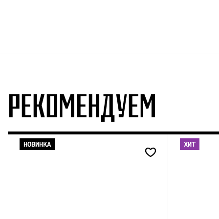
РЕКОМЕНДУЕМ
НОВИНКА
ХИТ