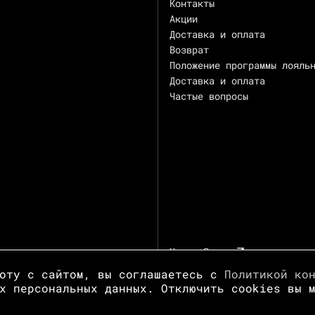
Контакты
Акции
Доставка и оплата
Возврат
Положение программы лояль
Доставка и оплата
Частые вопросы
Центр Зотов
боту с сайтом, вы соглашаетесь с
Политикой ко
х персональных данных. Отключить cookies вы 