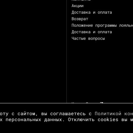
Акции
Доставка и оплата
Возврат
Положение программы лояль
Доставка и оплата
Частые вопросы
Центр Зотов
боту с сайтом, вы соглашаетесь с
Политикой ко
х персональных данных. Отключить cookies вы 