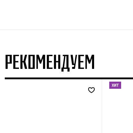
РЕКОМЕНДУЕМ
ХИТ