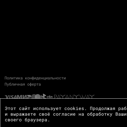
Политика конфиденциальности
Публичная оферта
Этот сайт использует cookies. Продолжая ра
и выражаете своё согласие на обработку Ваши
своего браузера.
© 2026 Центр Зотов · Все права защищены