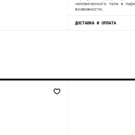
человеческого тела в пар
возможности.
ДОСТАВКА И ОПЛАТА