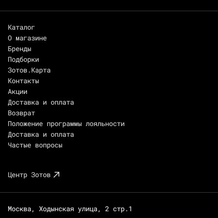
Каталог
О магазине
Бренды
Подборки
Зотов.Карта
Контакты
Акции
Доставка и оплата
Возврат
Положение программы лояльности
Доставка и оплата
Частые вопросы
Центр Зотов
Москва, Ходынская улица, 2 стр.1