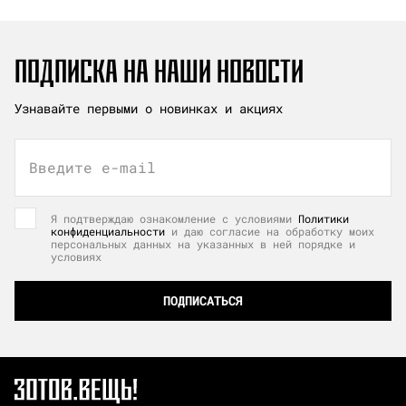
ПОДПИСКА НА НАШИ НОВОСТИ
Узнавайте первыми о новинках и акциях
Введите e-mail
Я подтверждаю ознакомление с условиями
Политики
конфиденциальности
и даю согласие на обработку моих
персональных данных на указанных в ней порядке и
условиях
ПОДПИСАТЬСЯ