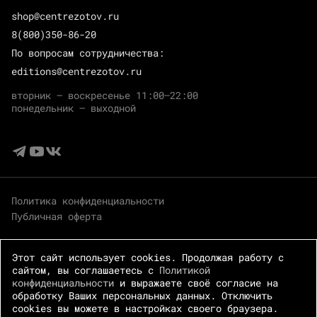
shop@centrezotov.ru
8(800)350-86-20
По вопросам сотрудничества:
editions@centrezotov.ru
вторник — воскресенье 11:00–22:00
понедельник — выходной
Политика конфиденциальности
Публичная оферта
Этот сайт использует cookies. Продолжая работу с
сайтом, вы соглашаетесь с
Политикой
конфиденциальности
и выражаете своё согласие на
обработку Ваших персональных данных. Отключить
cookies вы можете в настройках своего браузера.