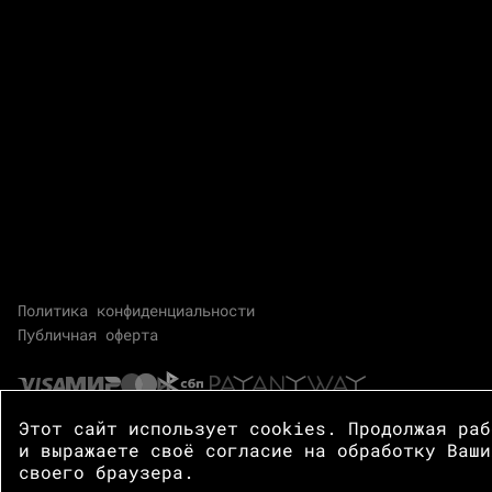
Политика конфиденциальности
Публичная оферта
Этот сайт использует cookies. Продолжая ра
и выражаете своё согласие на обработку Ваши
своего браузера.
© 2026 Центр Зотов · Все права защищены