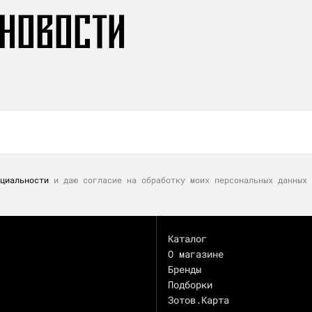
 НОВОСТИ
циальности
и даю согласие на обработку моих персональных данных 
Каталог
О магазине
Бренды
Подборки
Зотов.Карта