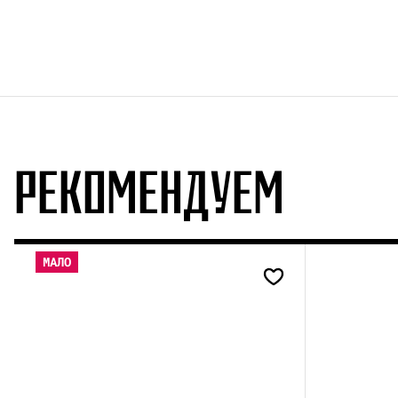
РЕКОМЕНДУЕМ
МАЛО