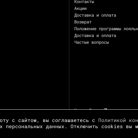
Контакты
Акции
Доставка и оплата
Возврат
Положение программы лояль
Доставка и оплата
Частые вопросы
Центр Зотов
боту с сайтом, вы соглашаетесь с
Политикой ко
х персональных данных. Отключить cookies вы 