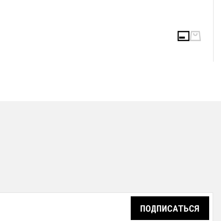
ПОДПИСАТЬСЯ