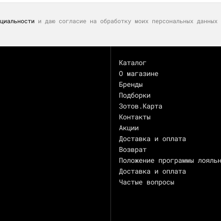
циальности
и даю согласие на обработку моих персональных данных 
Каталог
О магазине
Бренды
Подборки
Зотов.Карта
Контакты
Акции
Доставка и оплата
Возврат
Положение программы лояль
Доставка и оплата
Частые вопросы