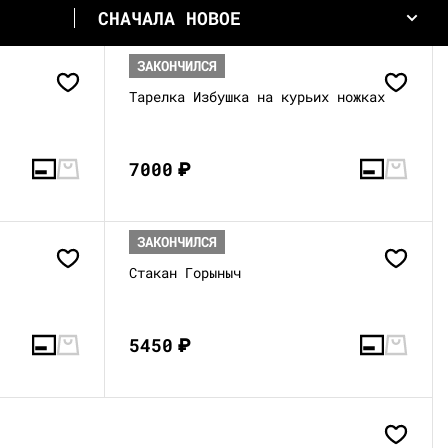
СНАЧАЛА НОВОЕ
ЗАКОНЧИЛСЯ
Тарелка Избушка на курьих ножках
7000
₽
ЗАКОНЧИЛСЯ
Стакан Горыныч
5450
₽