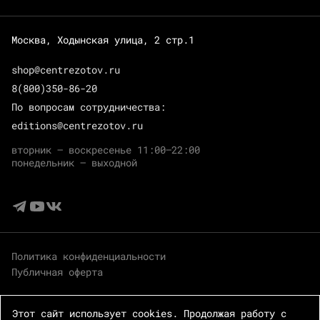
Москва, Ходынская улица, 2 стр.1
shop@centrezotov.ru
8(800)350-86-20
По вопросам сотрудничества:
editions@centrezotov.ru
вторник — воскресенье 11:00–22:00
понедельник — выходной
Политика конфиденциальности
Публичная оферта
Этот сайт использует cookies. Продолжая работу с