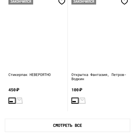
ЗАКОНЧИЛСЯ
ЗАКОНЧИЛСЯ
Стикерпак НЕВЕРОЯТНО
Открытка Фантазия, Петров-
Водкин
450
₽
100
₽
СМОТРЕТЬ ВСЕ