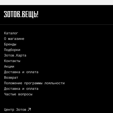
Каталог
О магазине
Бренды
Подборки
Зотов.Карта
Контакты
Акции
Доставка и оплата
Возврат
Положение программы лояльности
Доставка и оплата
Частые вопросы
Центр Зотов