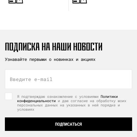
ПОДПИСКА НА НАШИ НОВОСТИ
Узнавайте первыми о новинках и акциях
Введите e-mail
Я подтверждаю ознакомление с условиями
Политики
конфиденциальности
и даю согласие на обработку моих
персональных данных на указанных в ней порядке и
условиях
ПОДПИСАТЬСЯ