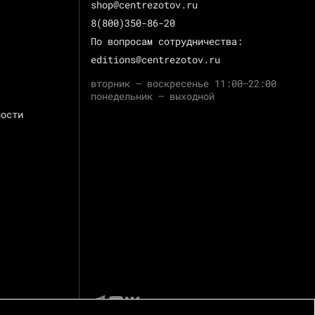
shop@centrezotov.ru
8(800)350-86-20
По вопросам сотрудничества:
editions@centrezotov.ru
вторник — воскресенье 11:00–22:00
понедельник — выходной
ности