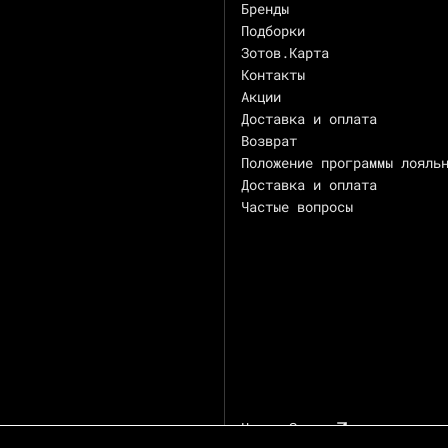
Бренды
Подборки
Зотов.Карта
Контакты
Акции
Доставка и оплата
Возврат
Положение программы лояль
Доставка и оплата
Частые вопросы
Центр Зотов