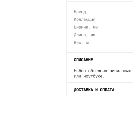
Бренд
Коллекция
Ширина, мм
Длина, мм
Вес, кг
ОПИСАНИЕ
Набор объемных виниловых
или ноутбуке.
ДОСТАВКА И ОПЛАТА