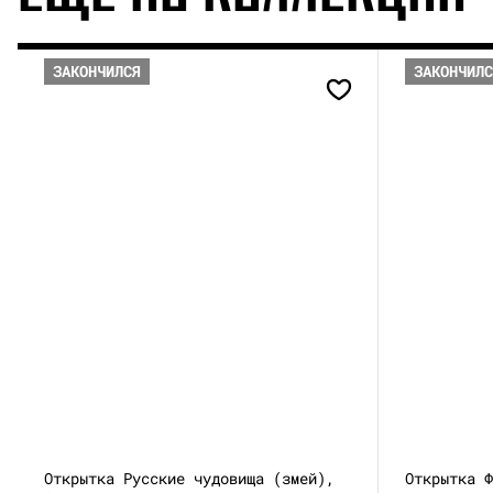
ЗАКОНЧИЛСЯ
ЗАКОНЧИЛ
Открытка Русские чудовища (змей),
Открытка 