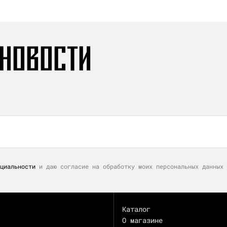
 НОВОСТИ
циальности
и даю согласие на обработку моих персональных данных 
Каталог
О магазине