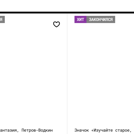
СЯ
ХИТ
ЗАКОНЧИЛСЯ
Фантазия, Петров-Водкин
Значок «Изучайте старое,