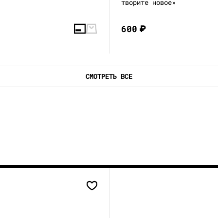
творите новое»
600
₽
СМОТРЕТЬ ВСЕ