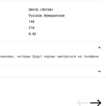
Центр «Зотов»
Русское Невероятное
148
210
0.02
 наклеек, которые будут хорошо смотреться на телефоне