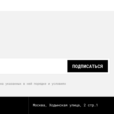
ПОДПИСАТЬСЯ
на указанных в ней порядке и условиях
Москва, Ходынская улица, 2 стр.1