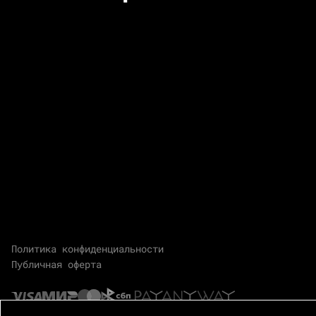
Политика конфиденциальности
Публичная оферта