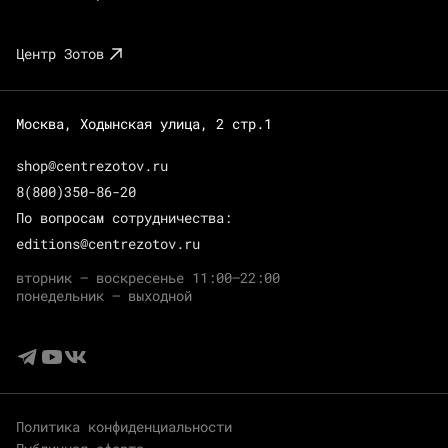
Центр Зотов
Москва, Ходынская улица, 2 стр.1
shop@centrezotov.ru
8(800)350-86-20
По вопросам сотрудничества:
editions@centrezotov.ru
вторник — воскресенье 11:00–22:00
понедельник — выходной
Политика конфиденциальности