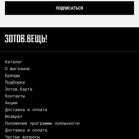
ПОДПИСАТЬСЯ
Каталог
О магазине
Бренды
Подборки
Зотов.Карта
Контакты
Акции
Доставка и оплата
Возврат
Положение программы лояльности
Доставка и оплата
Частые вопросы