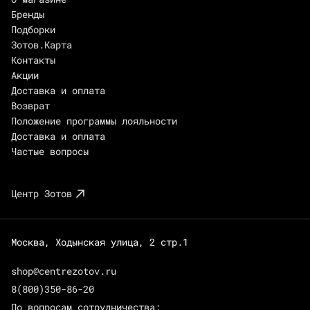
Бренды
Подборки
Зотов.Карта
Контакты
Акции
Доставка и оплата
Возврат
Положение программы лояльности
Доставка и оплата
Частые вопросы
Центр Зотов
Москва, Ходынская улица, 2 стр.1
shop@centrezotov.ru
8(800)350-86-20
По вопросам сотрудничества: