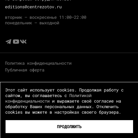
editions@centrezotov.ru
вторник — воскресенье 11:00–22:00
понедельник — выходной
Политика конфиденциальности
Публичная оферта
Этот сайт использует cookies. Продолжая работу с
сайтом, вы соглашаетесь с
Политикой
конфиденциальности
и выражаете своё согласие на
обработку Ваших персональных данных. Отключить
cookies вы можете в настройках своего браузера.
© 2026 Центр Зотов · Все права защищены
ПРОДОЛЖИТЬ