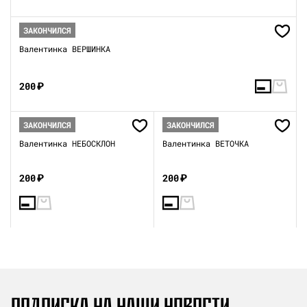
ЗАКОНЧИЛСЯ
Валентинка ВЕРШИНКА
200
₽
ЗАКОНЧИЛСЯ
ЗАКОНЧИЛСЯ
Валентинка НЕБОСКЛОН
Валентинка ВЕТОЧКА
200
₽
200
₽
ПОДПИСКА НА НАШИ НОВОСТИ