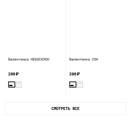
Валентинка НЕБОСКЛОН
Валентинка СОН
200
₽
200
₽
СМОТРЕТЬ ВСЕ