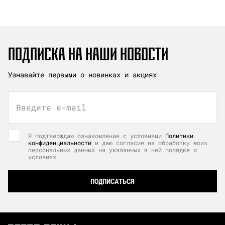
ПОДПИСКА НА НАШИ НОВОСТИ
Узнавайте первыми о новинках и акциях
Введите e-mail
Я подтверждаю ознакомление с условиями
Политики
конфиденциальности
и даю согласие на обработку моих
персональных данных на указанных в ней порядке и
условиях
ПОДПИСАТЬСЯ