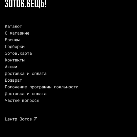
Каталог
О магазине
Бренды
Подборки
Зотов.Карта
Контакты
Акции
Доставка и оплата
Возврат
Положение программы лояльности
Доставка и оплата
Частые вопросы
Центр Зотов