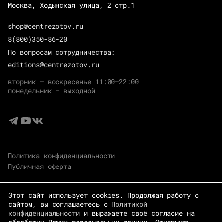
Москва, Ходынская улица, 2 стр.1
shop@centrezotov.ru
8(800)350-86-20
По вопросам сотрудничества:
editions@centrezotov.ru
вторник — воскресенье 11:00–22:00
понедельник — выходной
Политика конфиденциальности
Публичная оферта
Этот сайт использует cookies. Продолжая работу с
сайтом, вы соглашаетесь с
Политикой
конфиденциальности
и выражаете своё согласие на
обработку Ваших персональных данных. Отключить