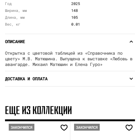
Год
2025
Ширина, мм
148
Длина, мм
105
Вес, кг
0.01
ОПИСАНИЕ
Открытка с цветовой таблицей из «Справочника по
цвету» М.В. Матюшина. Выпущена к выставке «Любовь в
авангарде. Михаил Матюшин и Елена Гуро»
ДОСТАВКА И ОПЛАТА
ЕЩЕ ИЗ КОЛЛЕКЦИИ
ЗАКОНЧИЛСЯ
ЗАКОНЧИЛСЯ