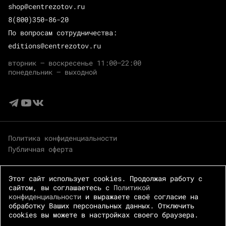
shop@centrezotov.ru
8(800)350-86-20
По вопросам сотрудничества:
editions@centrezotov.ru
вторник — воскресенье 11:00–22:00
понедельник — выходной
Политика конфиденциальности
Публичная оферта
Этот сайт использует cookies. Продолжая работу с
сайтом, вы соглашаетесь с
Политикой
конфиденциальности
и выражаете своё согласие на
обработку Ваших персональных данных. Отключить
cookies вы можете в настройках своего браузера.