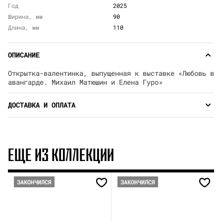
Год
2025
Ширина, мм
90
Длина, мм
110
ОПИСАНИЕ
Открытка-валентинка, выпущенная к выставке «Любовь в
авангарде. Михаил Матюшин и Елена Гуро»
ДОСТАВКА И ОПЛАТА
ЕЩЕ ИЗ КОЛЛЕКЦИИ
ЗАКОНЧИЛСЯ
ЗАКОНЧИЛСЯ