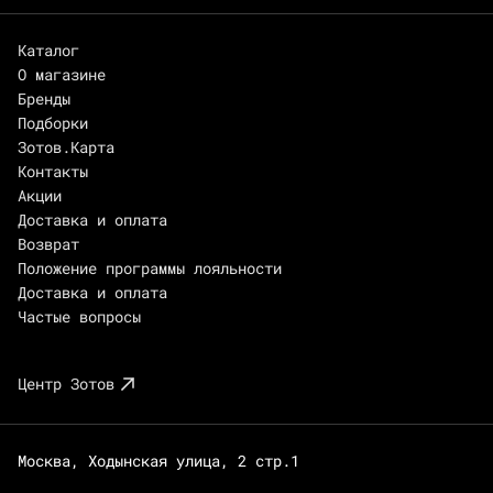
Каталог
О магазине
Бренды
Подборки
Зотов.Карта
Контакты
Акции
Доставка и оплата
Возврат
Положение программы лояльности
Доставка и оплата
Частые вопросы
Центр Зотов
Москва, Ходынская улица, 2 стр.1