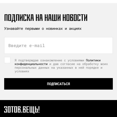
ПОДПИСКА НА НАШИ НОВОСТИ
Узнавайте первыми о новинках и акциях
Введите e-mail
Я подтверждаю ознакомление с условиями
Политики
конфиденциальности
и даю согласие на обработку моих
персональных данных на указанных в ней порядке и
условиях
ПОДПИСАТЬСЯ