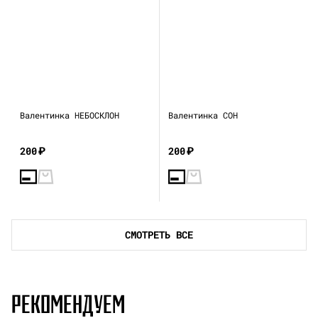
Валентинка НЕБОСКЛОН
Валентинка СОН
200
₽
200
₽
СМОТРЕТЬ ВСЕ
РЕКОМЕНДУЕМ