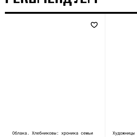
Облака. Хлебниковы: хроника семьи
Художницы