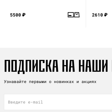
5500
₽
2610
₽
ПОДПИСКА НА НАШИ
Узнавайте первыми о новинках и акциях
Введите e-mail