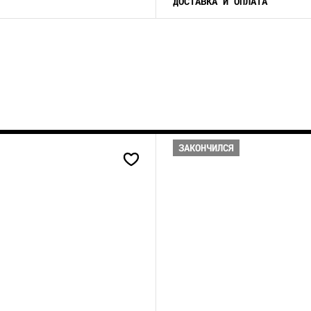
ДОСТАВКА И ОПЛАТА
ЗАКОНЧИЛСЯ