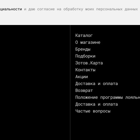
циальности
и даю согласие на обработку моих персональных данных 
Каталог
О магазине
Бренды
Подборки
Зотов.Карта
Контакты
Акции
Доставка и оплата
Возврат
Положение программы лояль
Доставка и оплата
Частые вопросы