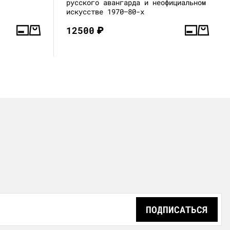
русского авангарда и неофициальном
искусстве 1970–80-х
12500
₽
ПОДПИСАТЬСЯ