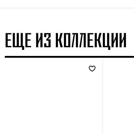
ЕЩЕ ИЗ КОЛЛЕКЦИИ