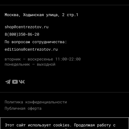
Москва, Ходынская улица, 2 стр.1
shop@centrezotov.ru
8(800)350-86-20
По вопросам сотрудничества:
editions@centrezotov.ru
вторник — воскресенье 11:00–22:00
понедельник — выходной
Политика конфиденциальности
Публичная оферта
Этот сайт использует cookies. Продолжая работу с