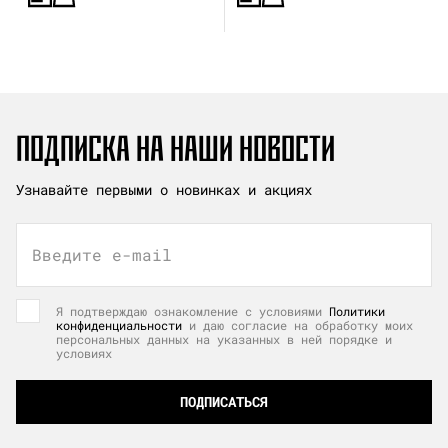
ПОДПИСКА НА НАШИ НОВОСТИ
Узнавайте первыми о новинках и акциях
Введите e-mail
Я подтверждаю ознакомление с условиями
Политики
конфиденциальности
и даю согласие на обработку моих
персональных данных на указанных в ней порядке и
условиях
ПОДПИСАТЬСЯ