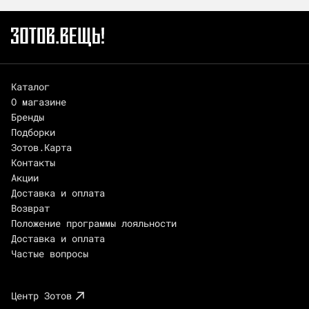
Каталог
О магазине
Бренды
Подборки
Зотов.Карта
Контакты
Акции
Доставка и оплата
Возврат
Положение программы лояльности
Доставка и оплата
Частые вопросы
Центр Зотов