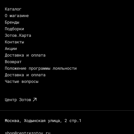
Каталог
О магазине
Бренды
Подборки
Зотов.Карта
Контакты
Акции
Доставка и оплата
Возврат
Положение программы лояльности
Доставка и оплата
Частые вопросы
Центр Зотов
Москва, Ходынская улица, 2 стр.1
shop@centrezotov.ru