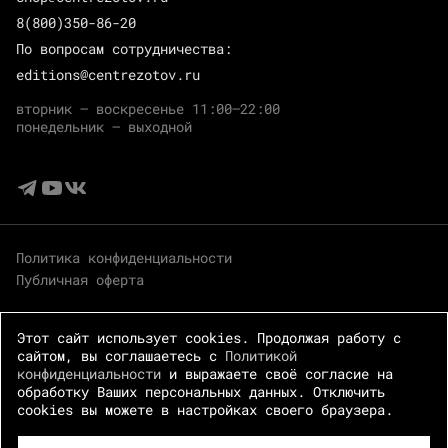
8(800)350-86-20
По вопросам сотрудничества:
editions@centrezotov.ru
вторник — воскресенье 11:00–22:00
понедельник — выходной
Политика конфиденциальности
Публичная оферта
Этот сайт использует cookies. Продолжая работу с
сайтом, вы соглашаетесь с
Политикой
конфиденциальности
и выражаете своё согласие на
обработку Ваших персональных данных. Отключить
cookies вы можете в настройках своего браузера.
© 2026 Центр Зотов · Все права защищены