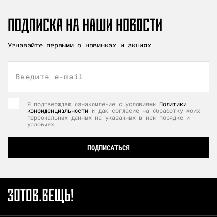
ПОДПИСКА НА НАШИ НОВОСТИ
Узнавайте первыми о новинках и акциях
Введите e-mail
Я подтверждаю ознакомление с условиями
Политики
конфиденциальности
и даю согласие на обработку моих
персональных данных на указанных в ней порядке и
условиях
ПОДПИСАТЬСЯ