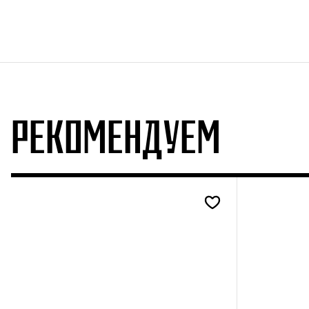
РЕКОМЕНДУЕМ