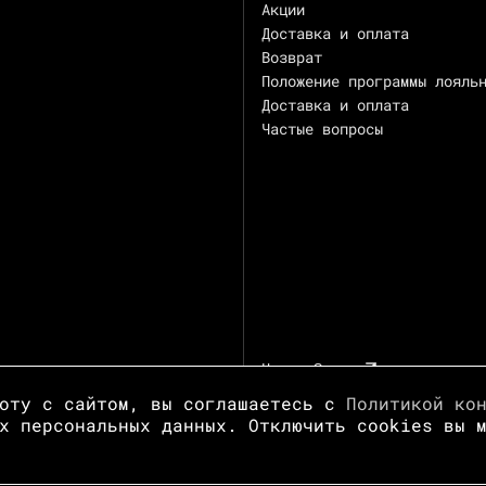
Акции
Доставка и оплата
Возврат
Положение программы лояль
Доставка и оплата
Частые вопросы
Центр Зотов
боту с сайтом, вы соглашаетесь с
Политикой ко
х персональных данных. Отключить cookies вы 