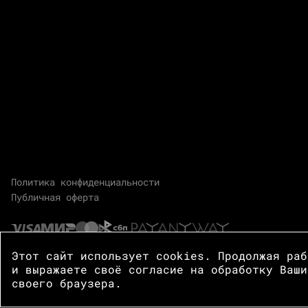
Политика конфиденциальности
Публичная оферта
Этот сайт использует cookies. Продолжая ра
и выражаете своё согласие на обработку Ваши
своего браузера.
© 2026 Центр Зотов · Все права защищены