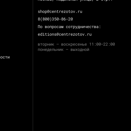
shop@centrezotov.ru
8(800)350-86-20
По вопросам сотрудничества:
editions@centrezotov.ru
вторник — воскресенье 11:00–22:00
понедельник — выходной
ности