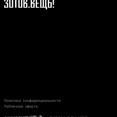
Политика конфиденциальности
Публичная оферта