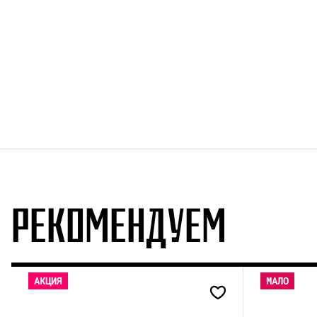
РЕКОМЕНДУЕМ
АКЦИЯ
МАЛО