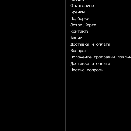
О магазине
Бренды
Подборки
Зотов.Карта
Контакты
Акции
Доставка и оплата
Возврат
Положение программы лояль
Доставка и оплата
Частые вопросы