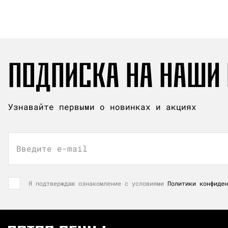
ПОДПИСКА НА НАШИ
Узнавайте первыми о новинках и акциях
Введите e-mail
Я подтверждаю ознакомление с условиями
Политики конфиден