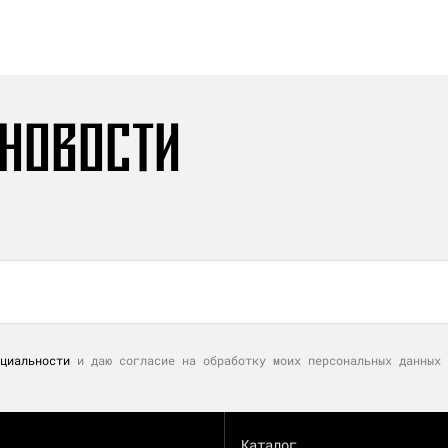
 НОВОСТИ
циальности
и даю согласие на обработку моих персональных данных 
Каталог