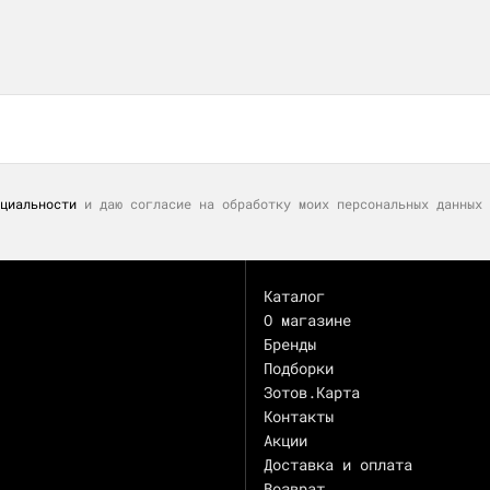
циальности
и даю согласие на обработку моих персональных данных 
Каталог
О магазине
Бренды
Подборки
Зотов.Карта
Контакты
Акции
Доставка и оплата
Возврат