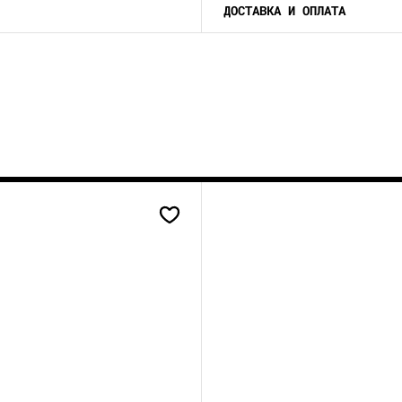
ДОСТАВКА И ОПЛАТА