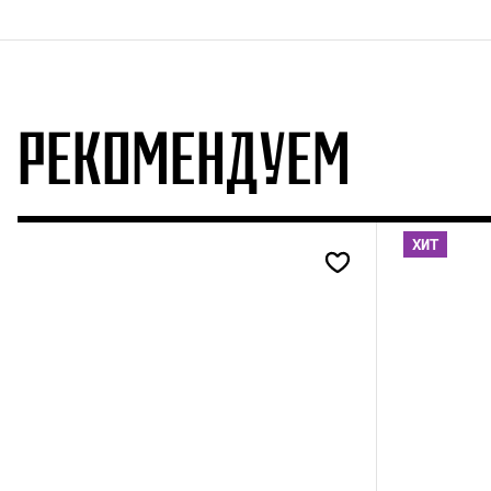
РЕКОМЕНДУЕМ
ХИТ