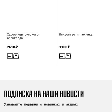
Художницы русского
Искусство и техника
авангарда
2610
₽
1100
₽
ПОДПИСКА НА НАШИ НОВОСТИ
Узнавайте первыми о новинках и акциях