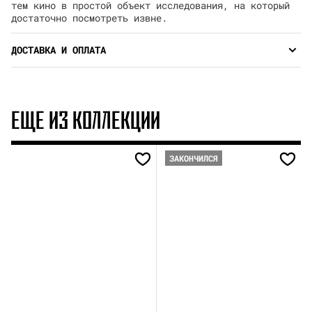
тем кино в простой объект исследования, на который
достаточно посмотреть извне.
ДОСТАВКА И ОПЛАТА
ЕЩЕ ИЗ КОЛЛЕКЦИИ
ЗАКОНЧИЛСЯ