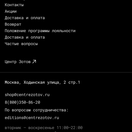
Контакты
Акции
Доставка и оплата
Возврат
Положение программы лояльности
Доставка и оплата
Частые вопросы
Центр Зотов
Москва, Ходынская улица, 2 стр.1
shop@centrezotov.ru
8(800)350-86-20
По вопросам сотрудничества:
editions@centrezotov.ru
вторник — воскресенье 11:00–22:00