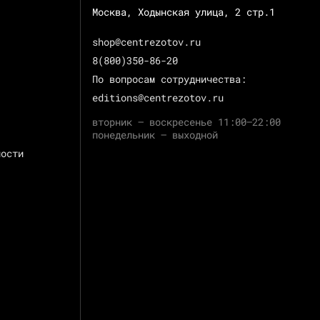
Москва, Ходынская улица, 2 стр.1
shop@centrezotov.ru
8(800)350-86-20
По вопросам сотрудничества:
editions@centrezotov.ru
вторник — воскресенье 11:00–22:00
понедельник — выходной
ности