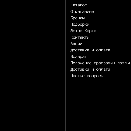
Каталог
О магазине
Бренды
Подборки
Зотов.Карта
Контакты
Акции
Доставка и оплата
Возврат
Положение программы лояль
Доставка и оплата
Частые вопросы