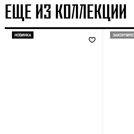
ЕЩЕ ИЗ КОЛЛЕКЦИИ
НОВИНКА
ЗАКОНЧИЛ