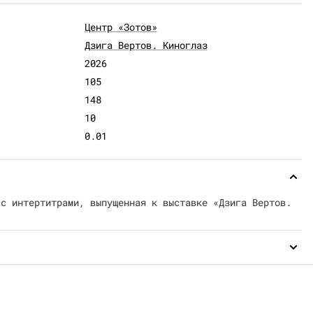
Центр «Зотов»
Дзига Вертов. Киноглаз
2026
105
148
10
0.01
 с интертитрами, выпущенная к выставке «Дзига Вертов.