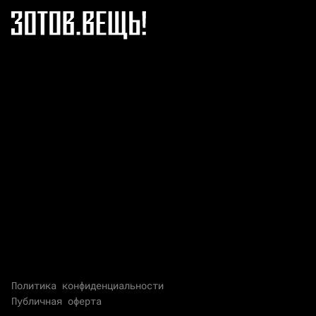
Политика конфиденциальности
Публичная оферта