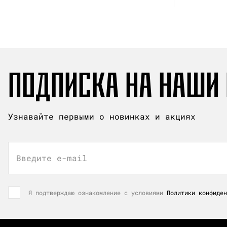
ПОДПИСКА НА НАШИ
Узнавайте первыми о новинках и акциях
Введите e-mail
Я подтверждаю ознакомление с условиями
Политики конфиден