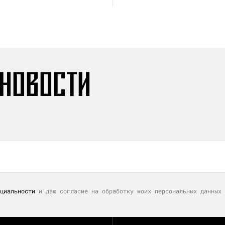
 НОВОСТИ
циальности
и даю согласие на обработку моих персональных данных 