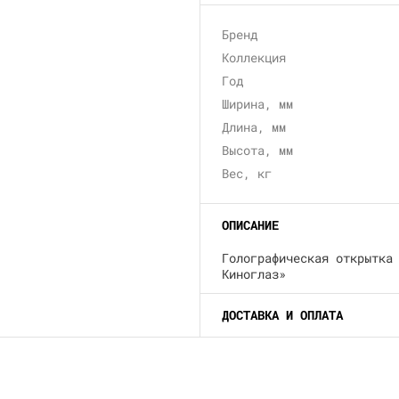
Бренд
Коллекция
Год
Ширина, мм
Длина, мм
Высота, мм
Вес, кг
ОПИСАНИЕ
Голографическая открытка
Киноглаз»
ДОСТАВКА И ОПЛАТА