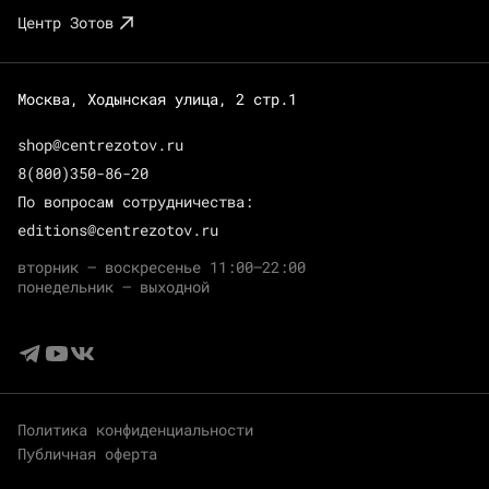
Центр Зотов
Москва, Ходынская улица, 2 стр.1
shop@centrezotov.ru
8(800)350-86-20
По вопросам сотрудничества:
editions@centrezotov.ru
вторник — воскресенье 11:00–22:00
понедельник — выходной
Политика конфиденциальности
Публичная оферта