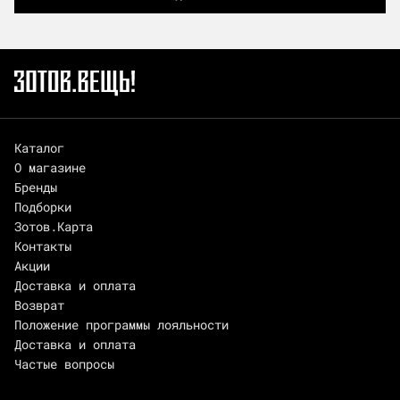
Каталог
О магазине
Бренды
Подборки
Зотов.Карта
Контакты
Акции
Доставка и оплата
Возврат
Положение программы лояльности
Доставка и оплата
Частые вопросы