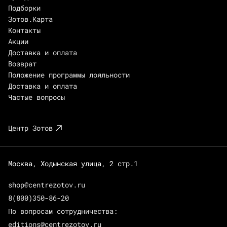
Подборки
Зотов.Карта
Контакты
Акции
Доставка и оплата
Возврат
Положение программы лояльности
Доставка и оплата
Частые вопросы
Центр Зотов
Москва, Ходынская улица, 2 стр.1
shop@centrezotov.ru
8(800)350-86-20
По вопросам сотрудничества:
editions@centrezotov.ru