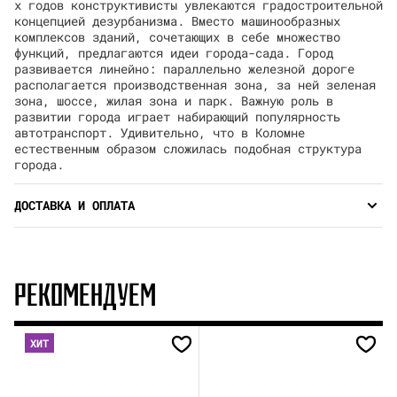
х годов конструктивисты увлекаются градостроительной
концепцией дезурбанизма. Вместо машинообразных
комплексов зданий, сочетающих в себе множество
функций, предлагаются идеи города-сада. Город
развивается линейно: параллельно железной дороге
располагается производственная зона, за ней зеленая
зона, шоссе, жилая зона и парк. Важную роль в
развитии города играет набирающий популярность
автотранспорт. Удивительно, что в Коломне
естественным образом сложилась подобная структура
города.
ДОСТАВКА И ОПЛАТА
РЕКОМЕНДУЕМ
ХИТ