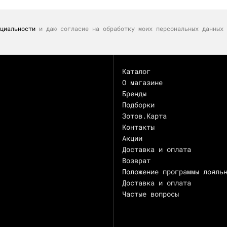
циальности
и даю согласие на обработку моих персональных данных 
Каталог
О магазине
Бренды
Подборки
Зотов.Карта
Контакты
Акции
Доставка и оплата
Возврат
Положение программы лояль
Доставка и оплата
Частые вопросы