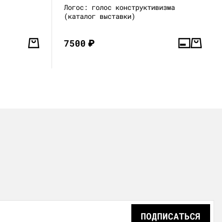
Логос: голос конструктивизма
(каталог выставки)
7500
₽
ПОДПИСАТЬСЯ