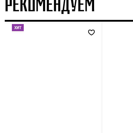
РЕКОМЕНДУЕМ
ХИТ