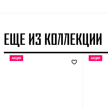
ЕЩЕ ИЗ КОЛЛЕКЦИИ
АКЦИЯ
АКЦИЯ