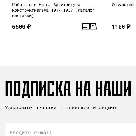
Работать и Жить. Архитектура
Искусство
конструктивизма 1917—1937 (каталог
выставки)
6500
₽
1100
₽
ПОДПИСКА НА НАШИ
Узнавайте первыми о новинках и акциях
Введите e-mail