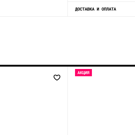
ДОСТАВКА И ОПЛАТА
АКЦИЯ