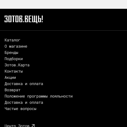
Каталог
О магазине
Бренды
Подборки
Зотов.Карта
Контакты
Акции
Доставка и оплата
Возврат
Положение программы лояльности
Доставка и оплата
Частые вопросы
Центр Зотов