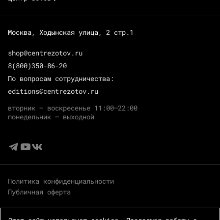
Москва, Ходынская улица, 2 стр.1
shop@centrezotov.ru
8(800)350-86-20
По вопросам сотрудничества:
editions@centrezotov.ru
вторник — воскресенье 11:00–22:00
понедельник — выходной
Политика конфиденциальности
Публичная оферта