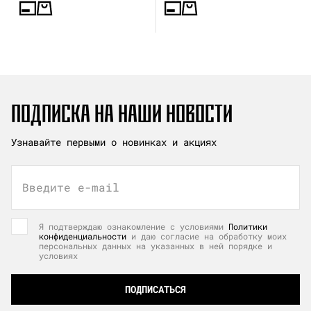
ПОДПИСКА НА НАШИ НОВОСТИ
Узнавайте первыми о новинках и акциях
Введите e-mail
Я подтверждаю ознакомление с условиями
Политики
конфиденциальности
и даю согласие на обработку моих
персональных данных на указанных в ней порядке и
условиях
ПОДПИСАТЬСЯ