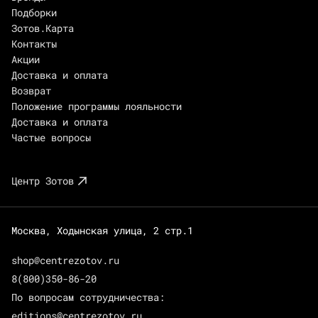
Подборки
Зотов.Карта
Контакты
Акции
Доставка и оплата
Возврат
Положение программы лояльности
Доставка и оплата
Частые вопросы
Центр Зотов
Москва, Ходынская улица, 2 стр.1
shop@centrezotov.ru
8(800)350-86-20
По вопросам сотрудничества:
editions@centrezotov.ru