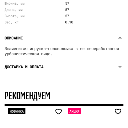
Ширина, мм
57
Длина, мм
57
Высота, мм
57
Вес, кг
0.10
ОПИСАНИЕ
Знаменитая игрушка-головоломка в ее переработанном
урбанистическом виде.
ДОСТАВКА И ОПЛАТА
РЕКОМЕНДУЕМ
НОВИНКА
АКЦИЯ