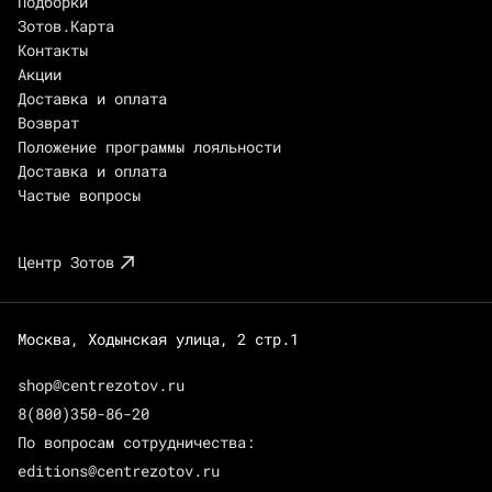
Подборки
Зотов.Карта
Контакты
Акции
Доставка и оплата
Возврат
Положение программы лояльности
Доставка и оплата
Частые вопросы
Центр Зотов
Москва, Ходынская улица, 2 стр.1
shop@centrezotov.ru
8(800)350-86-20
По вопросам сотрудничества:
editions@centrezotov.ru