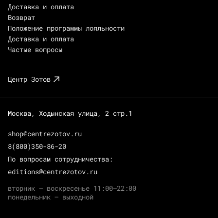
Доставка и оплата
Возврат
Положение программы лояльности
Доставка и оплата
Частые вопросы
Центр Зотов
Москва, Ходынская улица, 2 стр.1
shop@centrezotov.ru
8(800)350-86-20
По вопросам сотрудничества:
editions@centrezotov.ru
вторник — воскресенье 11:00–22:00
понедельник — выходной