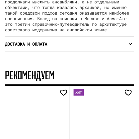
продолжали мыслить ансамблями, а не отдельными
объектами, что тогда казалось архаикой, но именно
такой средовой подход сегодня оказывается наиболее
современным. Вслед за книгами о Москве и Алма-Ате
это третий справочник-путеводитель по архитектуре
советского модернизма на английском языке.
ДОСТАВКА И ОПЛАТА
РЕКОМЕНДУЕМ
ХИТ