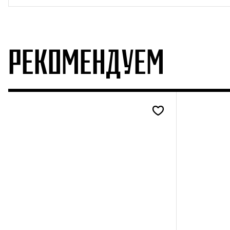
РЕКОМЕНДУЕМ