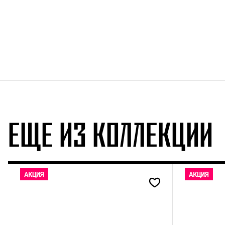
ЕЩЕ ИЗ КОЛЛЕКЦИИ
АКЦИЯ
АКЦИЯ