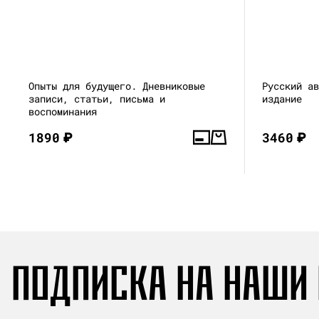
Опыты для будущего. Дневниковые
Русский а
записи, статьи, письма и
издание
воспоминания
1890
₽
3460
₽
ПОДПИСКА НА НАШИ